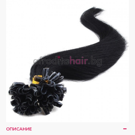
ОПИСАНИЕ