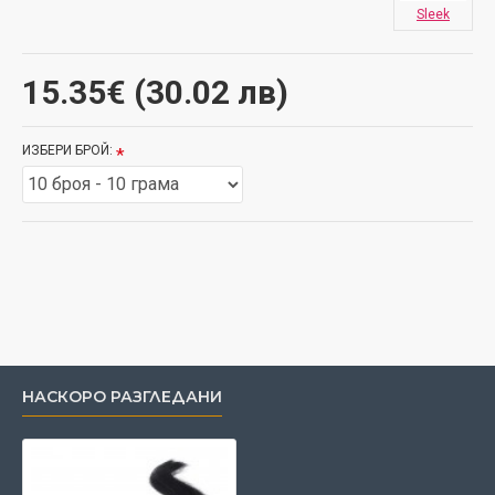
Sleek
15.35€ (30.02 лв)
ИЗБЕРИ БРОЙ:
НАСКОРО РАЗГЛЕДАНИ