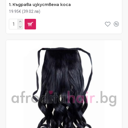
1. Къдрава изкуствена коса
19.95€ (39.02 лв)