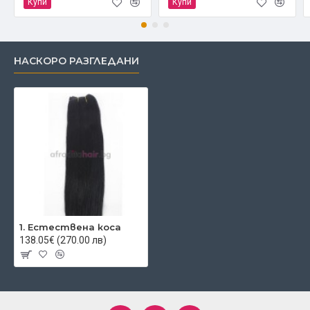
Купи
Купи
НАСКОРО РАЗГЛЕДАНИ
1. Естествена коса
138.05€ (270.00 лв)