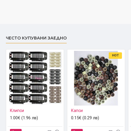
ЧЕСТО КУПУВАНИ ЗАЕДНО
HOT
Клипси
Капси
1.00€ (1.96 лв)
0.15€ (0.29 лв)