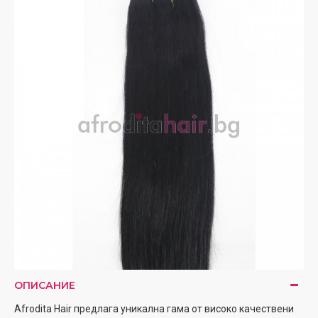
ОПИСАНИЕ
Afrodita Hair предлага уникална гама от високо качествени