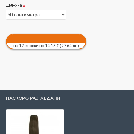
Дължина
на 12 вноски по 14.13 € (27.64 лв)
НАСКОРО РАЗГЛЕДАНИ