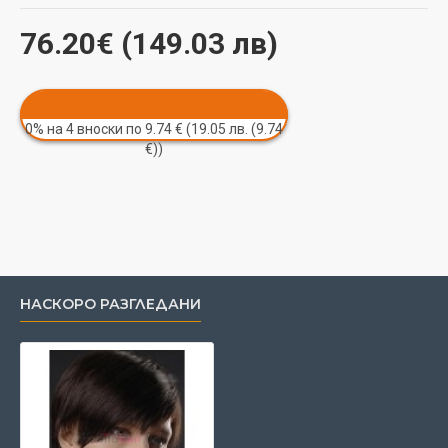
76.20€ (149.03 лв)
0% на 4 вноски по 9.74 € (19.05 лв. (9.74
€))
НАСКОРО РАЗГЛЕДАНИ