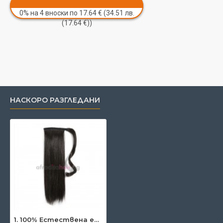
0% на 4 вноски по 17.64 € (34.51 лв.
(17.64 €))
НАСКОРО РАЗГЛЕДАНИ
1. 100% Естествена европейска опашка 55 см.