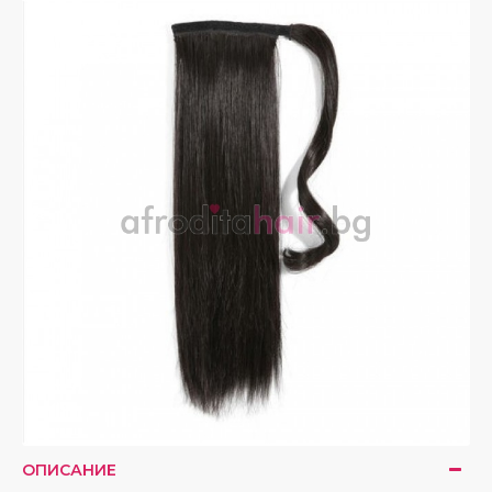
ОПИСАНИЕ