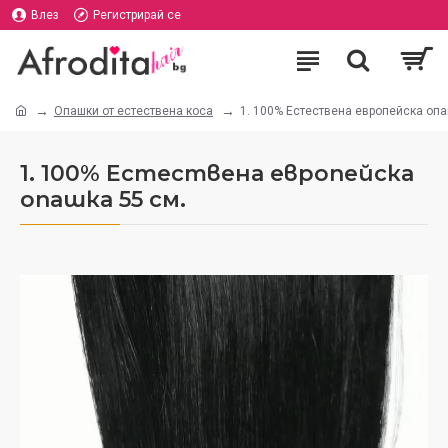
Влез
Регистрирай се
Опашки от естествена коса
1. 100% Естествена европейска опа
1. 100% Естествена европейска
опашка 55 см.