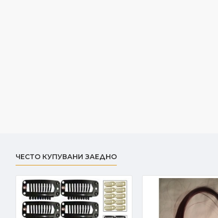
ЧЕСТО КУПУВАНИ ЗАЕДНО