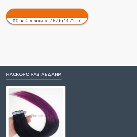
0% на 4 вноски по 7.52 € (14.71 лв)
НАСКОРО РАЗГЛЕДАНИ