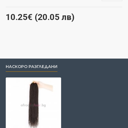
10.25€ (20.05 лв)
НАСКОРО РАЗГЛЕДАНИ