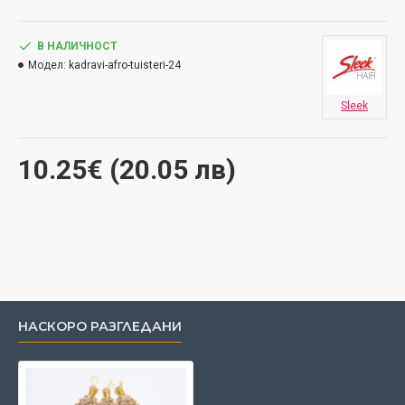
В НАЛИЧНОСТ
Модел:
kadravi-afro-tuisteri-24
Sleek
10.25€ (20.05 лв)
НАСКОРО РАЗГЛЕДАНИ