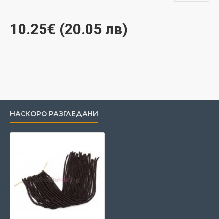
10.25€ (20.05 лв)
НАСКОРО РАЗГЛЕДАНИ