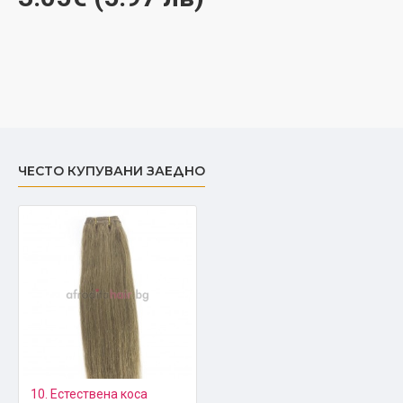
ЧЕСТО КУПУВАНИ ЗАЕДНО
10. Естествена коса