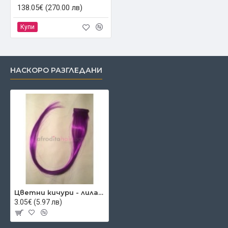
138.05€ (270.00 лв)
Купи
НАСКОРО РАЗГЛЕДАНИ
Цветни кичури - лилаво
3.05€ (5.97 лв)