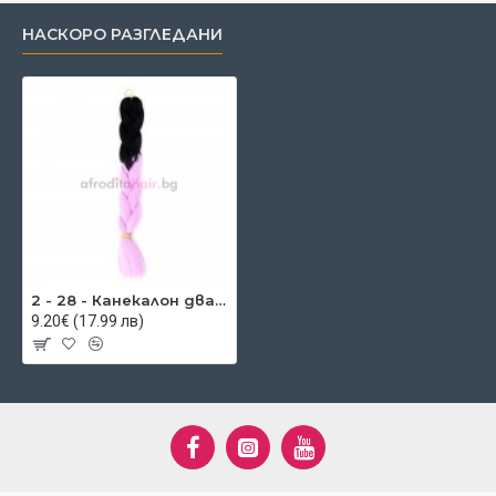
НАСКОРО РАЗГЛЕДАНИ
2 - 28 - Канекалон два цвята
9.20€ (17.99 лв)