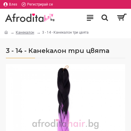
Влез
Регистрирай се
Канекалон
3 - 14 - Канекалон три цвята
3 - 14 - Канекалон три цвята