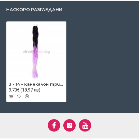
НАСКОРО РАЗГЛЕДАНИ
3 - 14 - Канекалон три цвята
9.70€ (18.97 лв)