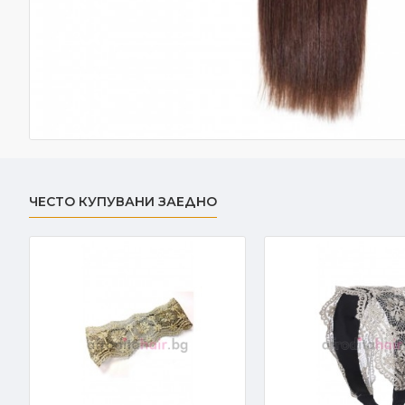
ЧЕСТО КУПУВАНИ ЗАЕДНО