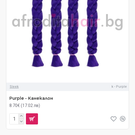
Sleek
k - Purple
Purple - Канекалон
8.70€ (17.02 лв)