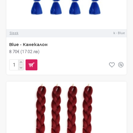
Sleek
k - Blue
Blue - Канекалон
8.70€ (17.02 лв)