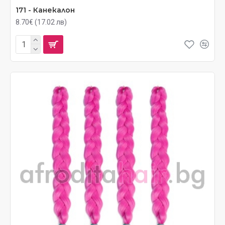
171 - Канекалон
8.70€ (17.02 лв)