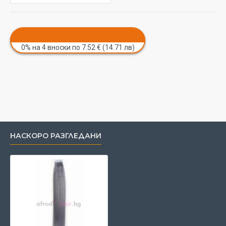
0% на 4 вноски по 7.52 € (14.71 лв)
НАСКОРО РАЗГЛЕДАНИ