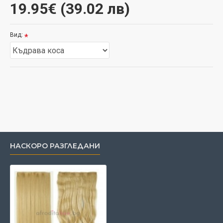
19.95€ (39.02 лв)
Вид:
НАСКОРО РАЗГЛЕДАНИ