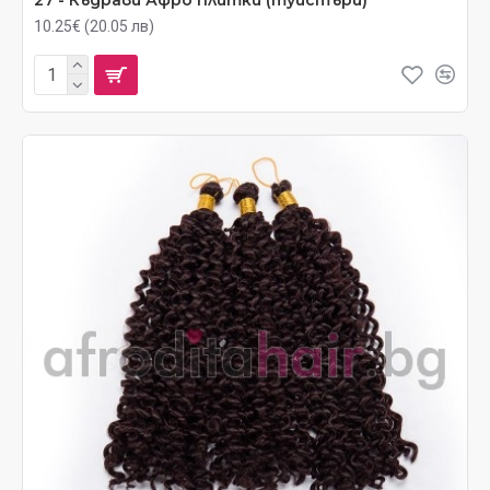
10.25€ (20.05 лв)