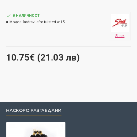
В НАЛИЧНОСТ
Модел:
kadravi-afro-tuisteri-w-15
Sleek
10.75€ (21.03 лв)
НАСКОРО РАЗГЛЕДАНИ