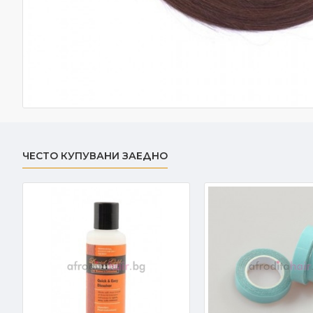
ЧЕСТО КУПУВАНИ ЗАЕДНО