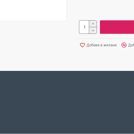
Добави в желани
Доб