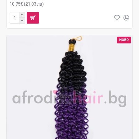
10.75€ (21.03 лв)
НОВО