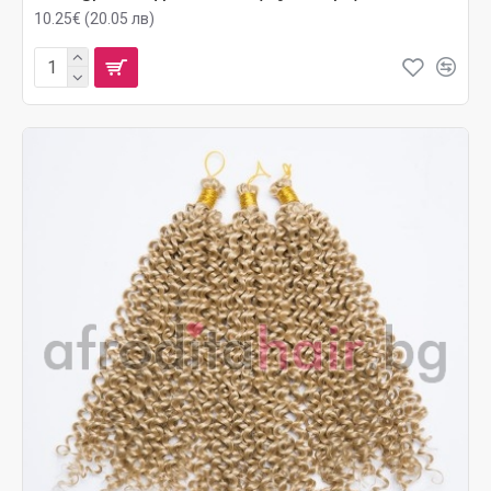
10.25€ (20.05 лв)